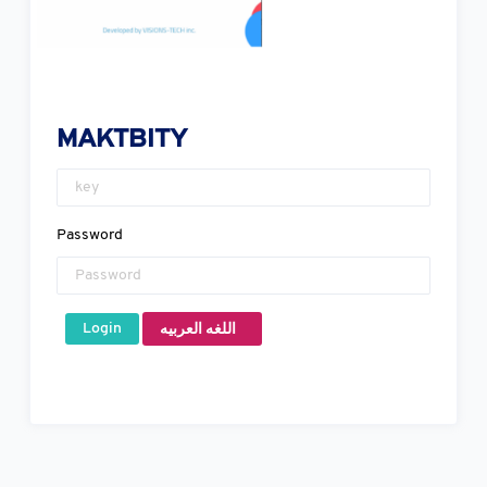
MAKTBITY
Password
Login
اللغه العربيه