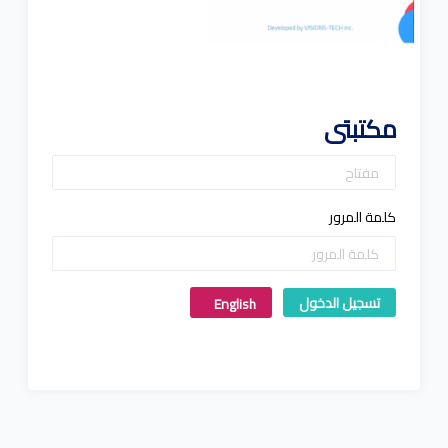
مكتبتى
كلمة المرور
تسجيل الدخول
English